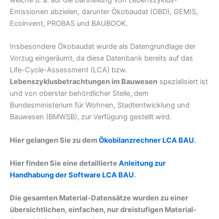
Emissionen abzielen, darunter Ökobaudat (OBD), GEMIS,
Ecoinvent, PROBAS und BAUBOOK.
Insbesondere Ökobaudat wurde als Datengrundlage der
Vorzug eingeräumt, da diese Datenbank bereits auf das
Life-Cycle-Assessment (LCA) bzw.
Lebenszyklusbetrachtungen im Bauwesen
spezialisiert ist
und von oberster behördlicher Stelle, dem
Bundesministerium für Wohnen, Stadtentwicklung und
Bauwesen (BMWSB), zur Verfügung gestellt wird.
Hier gelangen Sie zu dem
Ökobilanzrechner LCA BAU
.
Hier finden Sie eine detaillierte
Anleitung zur
Handhabung der Software LCA BAU
.
Die gesamten Material-Datensätze wurden zu einer
übersichtlichen, einfachen, nur dreistufigen Material-