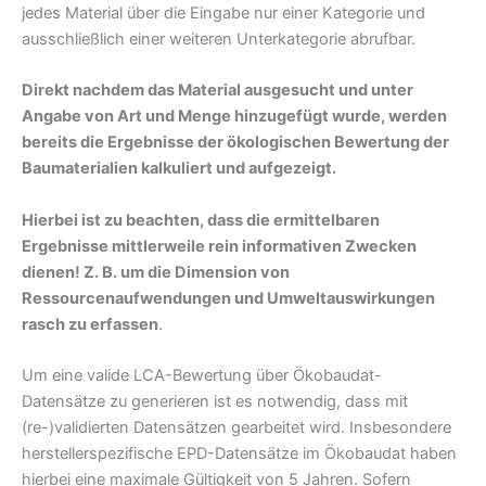
jedes Material über die Eingabe nur einer Kategorie und
ausschließlich einer weiteren Unterkategorie abrufbar.
Direkt nachdem das Material ausgesucht und unter
Angabe von Art und Menge hinzugefügt wurde, werden
bereits die Ergebnisse der ökologischen Bewertung der
Baumaterialien kalkuliert und aufgezeigt.
Hierbei ist zu beachten, dass die ermittelbaren
Ergebnisse mittlerweile rein informativen Zwecken
dienen! Z. B. um die Dimension von
Ressourcenaufwendungen und Umweltauswirkungen
rasch zu erfassen
.
Um eine valide LCA-Bewertung über Ökobaudat-
Datensätze zu generieren ist es notwendig, dass mit
(re-)validierten Datensätzen gearbeitet wird. Insbesondere
herstellerspezifische EPD-Datensätze im Ökobaudat haben
hierbei eine maximale Gültigkeit von 5 Jahren. Sofern