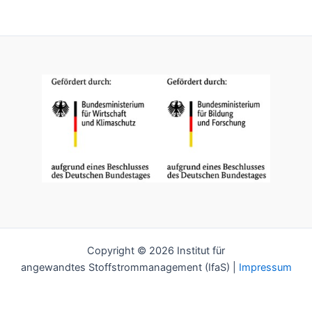
Copyright © 2026 Institut für
angewandtes Stoffstrommanagement (IfaS) |
Impressum