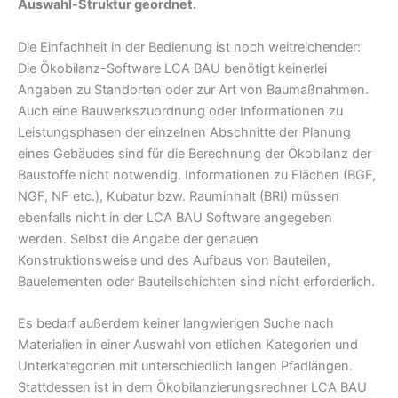
Auswahl-Struktur geordnet.
Die Einfachheit in der Bedienung ist noch weitreichender:
Die Ökobilanz-Software LCA BAU benötigt keinerlei
Angaben zu Standorten oder zur Art von Baumaßnahmen.
Auch eine Bauwerkszuordnung oder Informationen zu
Leistungsphasen der einzelnen Abschnitte der Planung
eines Gebäudes sind für die Berechnung der Ökobilanz der
Baustoffe nicht notwendig. Informationen zu Flächen (BGF,
NGF, NF etc.), Kubatur bzw. Rauminhalt (BRI) müssen
ebenfalls nicht in der LCA BAU Software angegeben
werden. Selbst die Angabe der genauen
Konstruktionsweise und des Aufbaus von Bauteilen,
Bauelementen oder Bauteilschichten sind nicht erforderlich.
Es bedarf außerdem keiner langwierigen Suche nach
Materialien in einer Auswahl von etlichen Kategorien und
Unterkategorien mit unterschiedlich langen Pfadlängen.
Stattdessen ist in dem Ökobilanzierungsrechner LCA BAU