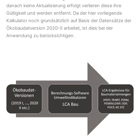
danach keine Aktualisierung erfolgt verlieren diese ihre
Gültigkeit und werden entfernt. Da der hier vorliegende
Kalkulator noch grundsätzlich auf Basis der Datensätze der
Ökobaudatversion 2020-II arbeitet, ist dies bei der
Anwendung zu berücksichtigen.